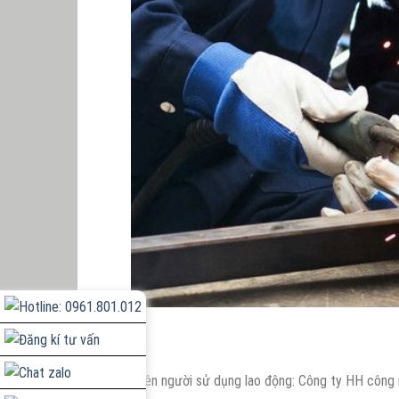
. Tên người sử dụng lao động: Công ty HH công