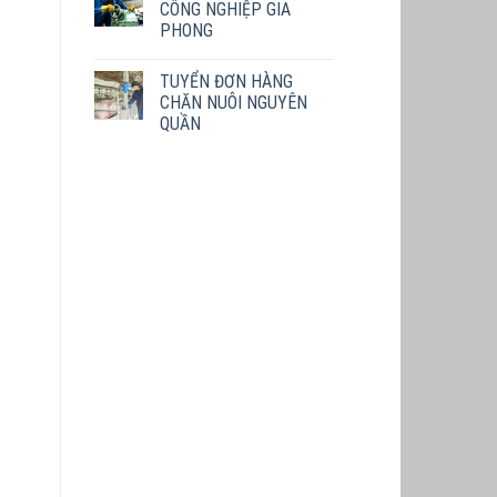
CÔNG NGHIỆP GIA
PHONG
TUYỂN ĐƠN HÀNG
CHĂN NUÔI NGUYÊN
QUẦN