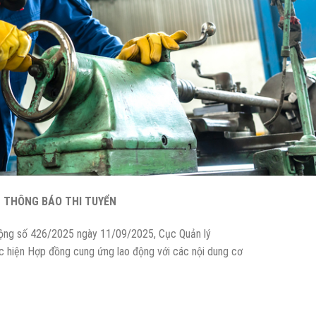
THÔNG BÁO THI TUYỂN
ộng số 426/2025 ngày 11/09/2025, Cục Quản lý
c hiện Hợp đồng cung ứng lao động với các nội dung cơ