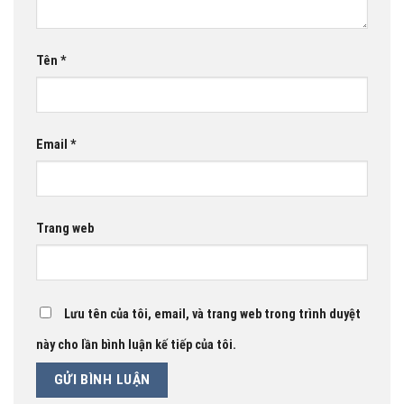
Tên
*
Email
*
Trang web
Lưu tên của tôi, email, và trang web trong trình duyệt
này cho lần bình luận kế tiếp của tôi.