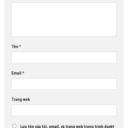
Tên
*
Email
*
Trang web
Lưu tên của tôi, email, và trang web trong trình duyệt