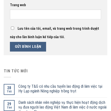
Trang web
Lưu tên của tôi, email, và trang web trong trình duyệt
này cho lần bình luận kế tiếp của tôi.
TIN TỨC MỚI
Công ty T&G có nhu cầu tuyển lao động đi làm việc tại
28
Hy Lạp ngành Nông nghiệp trồng trọt
Th5
Danh sách nhân viên nghiệp vụ thực hiện hoạt động dịch
29
vụ đưa người lao động Việt Nam đi làm việc ở nước ngoài
Th4