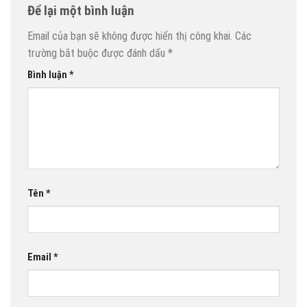
Để lại một bình luận
Email của bạn sẽ không được hiển thị công khai.
Các
trường bắt buộc được đánh dấu
*
Bình luận
*
Tên
*
Email
*